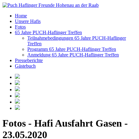
Home
Unsere Hafis
Fotos
65 Jahre PUCH-Haflinger Treffen
Teilnahmebedingungen 65 Jahre PUCH-Haflinger
Treffen
Programm 65 Jahre PUCH-Haflinger Treffen
Anmeldung 65 Jahre PUCH-Haflinger Treffen
Presseberichte
Gästebuch
Fotos - Hafi Ausfahrt Gasen -
23.05.2020