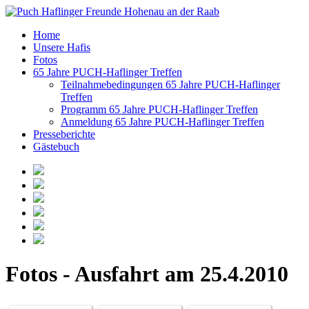
Home
Unsere Hafis
Fotos
65 Jahre PUCH-Haflinger Treffen
Teilnahmebedingungen 65 Jahre PUCH-Haflinger
Treffen
Programm 65 Jahre PUCH-Haflinger Treffen
Anmeldung 65 Jahre PUCH-Haflinger Treffen
Presseberichte
Gästebuch
Fotos - Ausfahrt am 25.4.2010