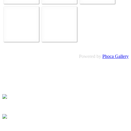
Powered by
Phoca Gallery