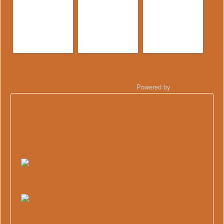
Powered by
Phoca Gallery