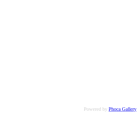
Powered by
Phoca Gallery