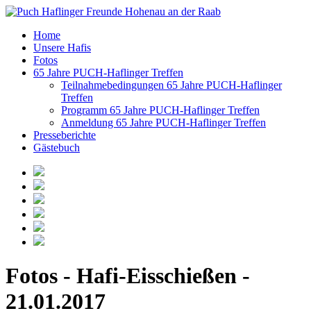
Home
Unsere Hafis
Fotos
65 Jahre PUCH-Haflinger Treffen
Teilnahmebedingungen 65 Jahre PUCH-Haflinger
Treffen
Programm 65 Jahre PUCH-Haflinger Treffen
Anmeldung 65 Jahre PUCH-Haflinger Treffen
Presseberichte
Gästebuch
Fotos - Hafi-Eisschießen -
21.01.2017