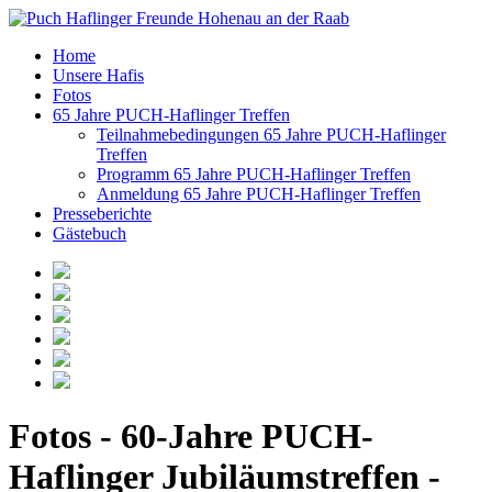
Home
Unsere Hafis
Fotos
65 Jahre PUCH-Haflinger Treffen
Teilnahmebedingungen 65 Jahre PUCH-Haflinger
Treffen
Programm 65 Jahre PUCH-Haflinger Treffen
Anmeldung 65 Jahre PUCH-Haflinger Treffen
Presseberichte
Gästebuch
Fotos - 60-Jahre PUCH-
Haflinger Jubiläumstreffen -