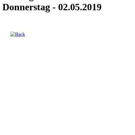
Donnerstag - 02.05.2019