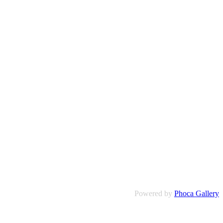
Powered by
Phoca Gallery