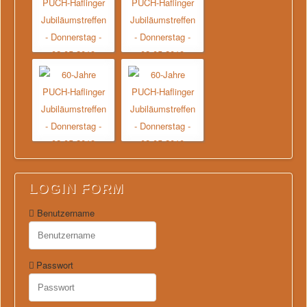
LOGIN FORM
Benutzername
Passwort